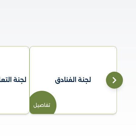
لجنة الفنادق
لجنة التعل
تفاصيل