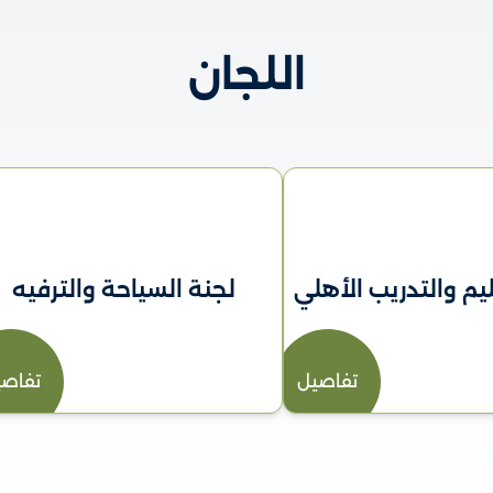
اللجان
يم والتدريب الأهلي
لجنة السياحة والترفيه
تفاصيل
تفاصي