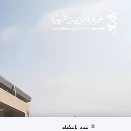
عدد الأعضاء