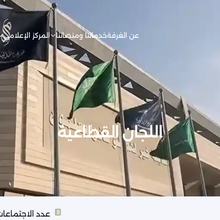
عن الغرفة
خدماتنا ومنصاتنا
المركز الإعلامي
اللجان القطاعية
عدد الاجتماعا