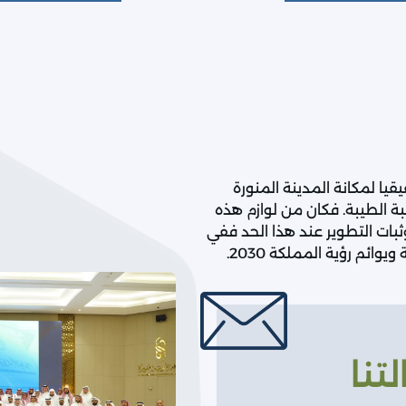
قيا لمكانة المدينة المنورة
بة الطيبة. فكان من لوازم هذه
ثبات التطوير عند هذا الحد ففي
ائم رؤية المملكة 2030.
تنا