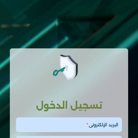
تسجيل الدخول
البريد الإلكتروني